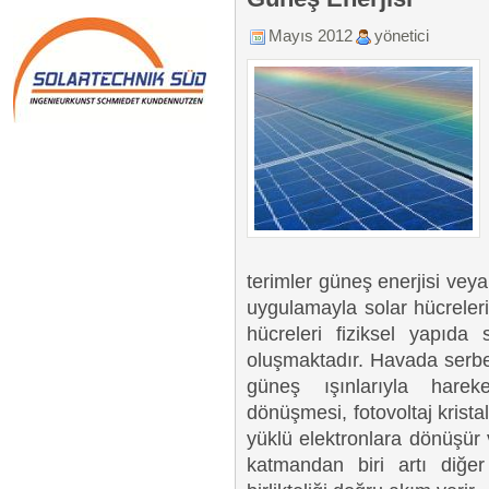
Mayıs 2012
yönetici
terimler güneş enerjisi veya 
uygulamayla solar hücreleri
hücreleri fiziksel yapıda 
oluşmaktadır. Havada serbe
güneş ışınlarıyla hareke
dönüşmesi, fotovoltaj kristal
yüklü elektronlara dönüşür v
katmandan biri artı diğer